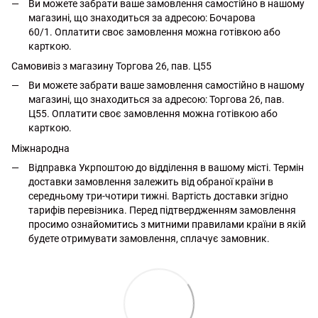
Ви можете забрати ваше замовлення самостійно в нашому
магазині, що знаходиться за адресою: Бочарова
60/1. Оплатити своє замовлення можна готівкою або
карткою.
Самовивіз з магазину Торгова 26, пав. Ц55
Ви можете забрати ваше замовлення самостійно в нашому
магазині, що знаходиться за адресою: Торгова 26, пав.
Ц55. Оплатити своє замовлення можна готівкою або
карткою.
Міжнародна
Відправка Укрпоштою до відділення в вашому місті. Термін
доставки замовлення залежить від обраної країни в
середньому три-чотири тижні. Вартість доставки згідно
тарифів перевізника. Перед підтвердженням замовлення
просимо ознайомитись з митними правилами країни в якій
будете отримувати замовлення, сплачує замовник.