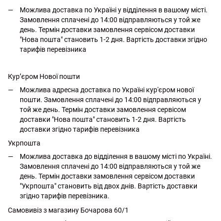
Можлива доставка по Україні у відділення в вашому місті.
Замовлення сплачені до 14:00 відправляються у той же
день. Термін доставки замовлення сервісом доставки
"Нова пошта" становить 1-2 дня. Вартість доставки згідно
тарифів перевізника
Кур’єром Нової пошти
Можлива адресна доставка по Україні кур'єром нової
пошти. Замовлення сплачені до 14:00 відправляються у
той же день. Термін доставки замовлення сервісом
доставки "Нова пошта" становить 1-2 дня. Вартість
доставки згідно тарифів перевізника
Укрпошта
Можлива доставка до відділення в вашому місті по Україні.
Замовлення сплачені до 14:00 відправляються у той же
день. Термін доставки замовлення сервісом доставки
"Укрпошта" становить від двох днів. Вартість доставки
згідно тарифів перевізника.
Самовивіз з магазину Бочарова 60/1