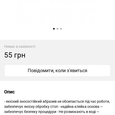
Немає в наявності
55 грн
Повідомити, коли з'явиться
Опис
- якісний зносостійкий абразив не обсипається під час роботи,
забезпечує якісну обробку стоп - надійна клейка основа —
забезпечує безпеку процедури - Не розмокають в воді —