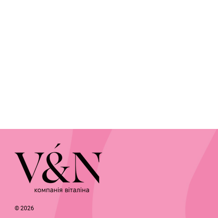
© 2026