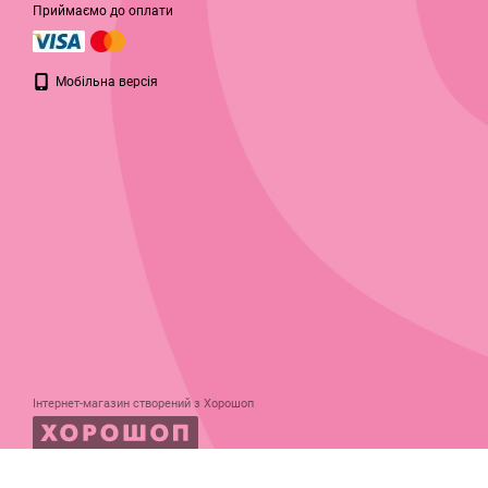
Приймаємо до оплати
Мобільна версія
Інтернет-магазин створений з Хорошоп