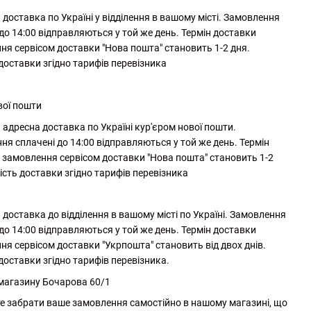
доставка по Україні у відділення в вашому місті. Замовлення
до 14:00 відправляються у той же день. Термін доставки
ня сервісом доставки "Нова пошта" становить 1-2 дня.
 доставки згідно тарифів перевізника
вої пошти
адресна доставка по Україні кур'єром нової пошти.
ня сплачені до 14:00 відправляються у той же день. Термін
 замовлення сервісом доставки "Нова пошта" становить 1-2
ість доставки згідно тарифів перевізника
доставка до відділення в вашому місті по Україні. Замовлення
до 14:00 відправляються у той же день. Термін доставки
ня сервісом доставки "Укрпошта" становить від двох днів.
доставки згідно тарифів перевізника.
 магазину Бочарова 60/1
е забрати ваше замовлення самостійно в нашому магазині, що