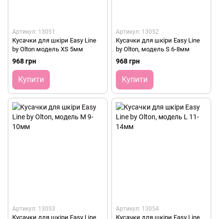
Артикул: 13051
Артикул: 13052
Кусачки для шкіри Easy Line
Кусачки для шкіри Easy Line
by Olton модель XS 5мм
by Olton, модель S 6-8мм
968 грн
968 грн
Купити
Купити
Артикул: 13053
Артикул: 13054
Кусачки для шкіри Easy Line
Кусачки для шкіри Easy Line