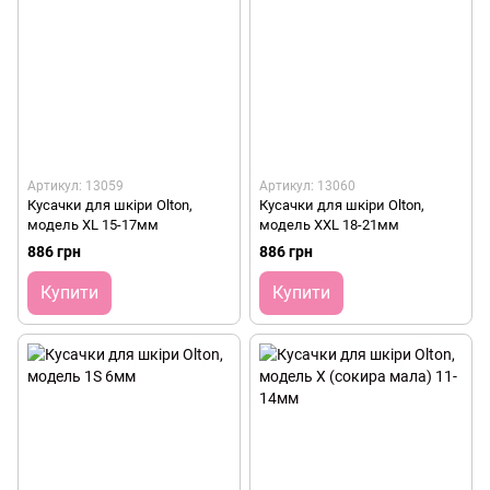
Артикул: 13059
Артикул: 13060
Кусачки для шкіри Olton,
Кусачки для шкіри Olton,
модель XL 15-17мм
модель XXL 18-21мм
886 грн
886 грн
Купити
Купити