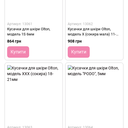
Артикул: 13061
Артикул: 13062
Кусачки для шкіри Olton,
Кусачки для шкіри Olton,
модель 1S 6мм
модель X (сокира мала) 11-
14мм
864 грн
908 грн
Купити
Купити
Артикул: 13063
Артикул: 13064