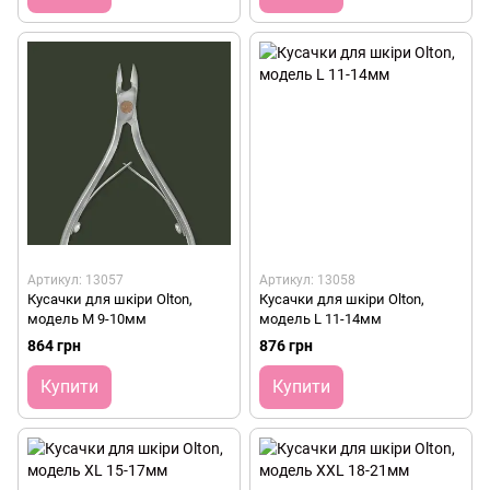
Артикул: 13057
Артикул: 13058
Кусачки для шкіри Olton,
Кусачки для шкіри Olton,
модель M 9-10мм
модель L 11-14мм
864 грн
876 грн
Купити
Купити