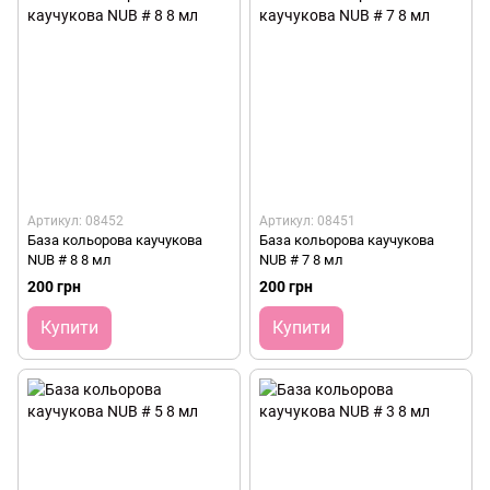
Артикул: 08452
Артикул: 08451
База кольорова каучукова
База кольорова каучукова
NUB # 8 8 мл
NUB # 7 8 мл
200 грн
200 грн
Купити
Купити