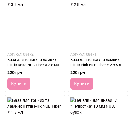
Артикул: 08472
Артикул: 08471
База для тонких та ламких
База для тонких та ламких
нігтів Rose NUB Fiber # 3 8 мл
нігтів Pink NUB Fiber # 2 8 мл
220 грн
220 грн
Купити
Купити