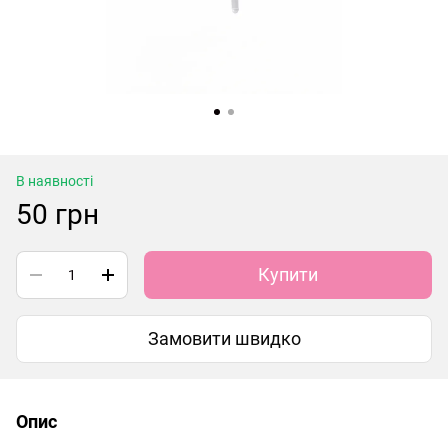
В наявності
50 грн
Купити
Замовити швидко
Опис