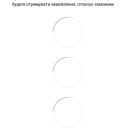
будете отримувати замовлення, сплачує замовник.