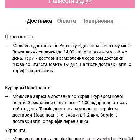
Написати відгук
Доставка
Оплата
Повернення
Нова пошта
Можлива доставка по Україні у відділення в вашому місті.
Замовлення сплачені до 14:00 відправляються у той же
день. Термін доставки замовлення сервісом доставки
"Нова пошта" становить 1-2 дня. Вартість доставки згідно
тарифів перевізника
Кур’єром Нової пошти
Можлива адресна доставка по Україні кур'єром нової
пошти. Замовлення сплачені до 14:00 відправляються у
той же день. Термін доставки замовлення сервісом
доставки "Нова пошта" становить 1-2 дня. Вартість
доставки згідно тарифів перевізника
Укрпошта
Можлива доставка до відділення в вашому місті по Україні.