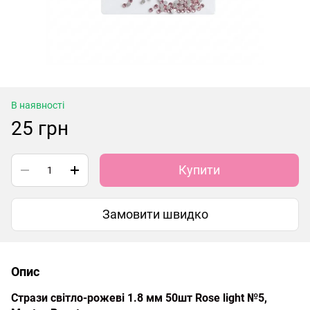
В наявності
25 грн
Купити
Замовити швидко
Опис
Стрази світло-рожеві 1.8 мм 50шт Rose light №5,