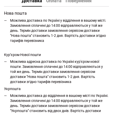
Доставка
Оплата
Повернення
Нова пошта
Можлива доставка по Україні у відділення в вашому місті.
Замовлення сплачені до 14:00 відправляються у той же
день. Термін доставки замовлення сервісом доставки
"Нова пошта" становить 1-2 дня. Вартість доставки згідно
тарифів перевізника
Кур’єром Нової пошти
Можлива адресна доставка по Україні кур'єром нової
пошти. Замовлення сплачені до 14:00 відправляються у
той же день. Термін доставки замовлення сервісом
доставки "Нова пошта" становить 1-2 дня. Вартість
доставки згідно тарифів перевізника
Укрпошта
Можлива доставка до відділення в вашому місті по Україні.
Замовлення сплачені до 14:00 відправляються у той же
день. Термін доставки замовлення сервісом доставки
"Укрпошта" становить від двох днів. Вартість доставки