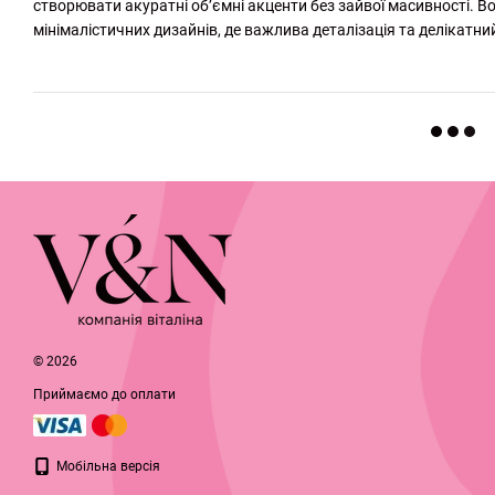
створювати акуратні об’ємні акценти без зайвої масивності. Во
мінімалістичних дизайнів, де важлива деталізація та делікатни
© 2026
Приймаємо до оплати
Мобільна версія