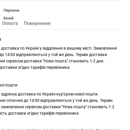
Перлини
Білий
Оплата
Повернення
а
доставка по Україні у відділення в вашому місті. Замовлення
до 14:00 відправляються у той же день. Термін доставки
ня сервісом доставки "Нова пошта" становить 1-2 дня.
 доставки згідно тарифів перевізника
вої пошти
адресна доставка по Україні кур'єром нової пошти.
ня сплачені до 14:00 відправляються у той же день. Термін
 замовлення сервісом доставки "Нова пошта" становить 1-2
ість доставки згідно тарифів перевізника