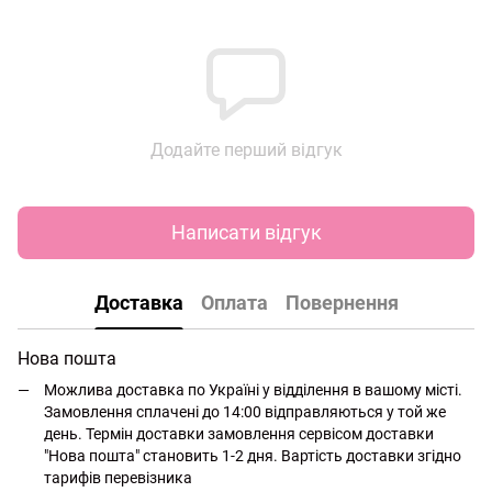
Додайте перший відгук
Написати відгук
Доставка
Оплата
Повернення
Нова пошта
Можлива доставка по Україні у відділення в вашому місті.
Замовлення сплачені до 14:00 відправляються у той же
день. Термін доставки замовлення сервісом доставки
"Нова пошта" становить 1-2 дня. Вартість доставки згідно
тарифів перевізника