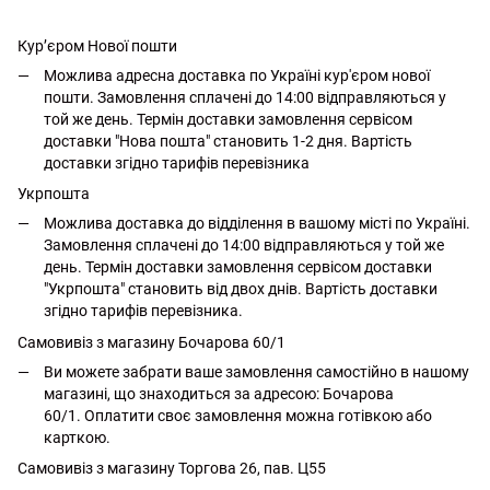
Кур’єром Нової пошти
Можлива адресна доставка по Україні кур'єром нової
пошти. Замовлення сплачені до 14:00 відправляються у
той же день. Термін доставки замовлення сервісом
доставки "Нова пошта" становить 1-2 дня. Вартість
доставки згідно тарифів перевізника
Укрпошта
Можлива доставка до відділення в вашому місті по Україні.
Замовлення сплачені до 14:00 відправляються у той же
день. Термін доставки замовлення сервісом доставки
"Укрпошта" становить від двох днів. Вартість доставки
згідно тарифів перевізника.
Самовивіз з магазину Бочарова 60/1
Ви можете забрати ваше замовлення самостійно в нашому
магазині, що знаходиться за адресою: Бочарова
60/1. Оплатити своє замовлення можна готівкою або
карткою.
Самовивіз з магазину Торгова 26, пав. Ц55