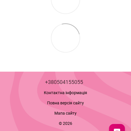
+380504155055
Контактна інформація
Повна версія сайту
Мапа сайту
© 2026