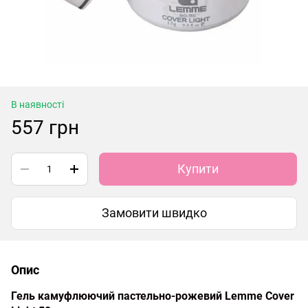
В наявності
557 грн
Купити
Замовити швидко
Опис
Гель камуфлюючий пастельно-рожевий Lemme Cover