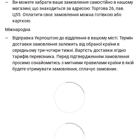
Ви можете забрати ваше замовлення самостійно в нашому
магазині, що знаходиться за адресою: Торгова 26, пав.
Ц55. Оплатити своє замовлення можна готівкою або
карткою.
Міжнародна
Відправка Укрпоштою до відділення в вашому місті. Термін
доставки замовлення залежить від обраної країни в
середньому три-чотири тижні. Вартість доставки згідно
тарифів перевізника. Перед підтвердженням замовлення
просимо ознайомитись з митними правилами країни в якій
будете отримувати замовлення, сплачує замовник.