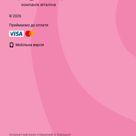
© 2026
Приймаємо до оплати
Мобільна версія
Інтернет-магазин створений з Хорошоп