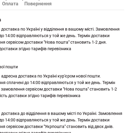
Оплата
Повернення
а
доставка по Україні у відділення в вашому місті. Замовлення
до 14:00 відправляються у той же день. Термін доставки
ня сервісом доставки "Нова пошта" становить 1-2 дня.
 доставки згідно тарифів перевізника
вої пошти
адресна доставка по Україні кур'єром нової пошти.
ня сплачені до 14:00 відправляються у той же день. Термін
 замовлення сервісом доставки "Нова пошта" становить 1-2
ість доставки згідно тарифів перевізника
доставка до відділення в вашому місті по Україні. Замовлення
до 14:00 відправляються у той же день. Термін доставки
ня сервісом доставки "Укрпошта" становить від двох днів.