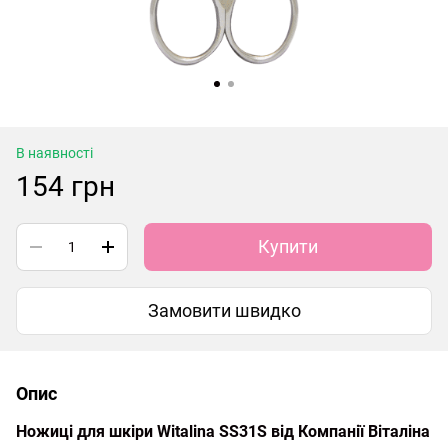
В наявності
154 грн
Купити
Замовити швидко
Опис
Ножиці для шкіри Witalina SS31S від Компанії Віталіна