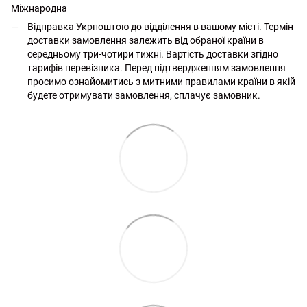
Міжнародна
Відправка Укрпоштою до відділення в вашому місті. Термін
доставки замовлення залежить від обраної країни в
середньому три-чотири тижні. Вартість доставки згідно
тарифів перевізника. Перед підтвердженням замовлення
просимо ознайомитись з митними правилами країни в якій
будете отримувати замовлення, сплачує замовник.