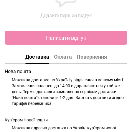
Додайте перший відгук
Написати відгук
Доставка
Оплата
Повернення
Нова пошта
Можлива доставка по Україні у відділення в вашому місті.
Замовлення сплачені до 14:00 відправляються у той же
день. Термін доставки замовлення сервісом доставки
"Нова пошта" становить 1-2 дня. Вартість доставки згідно
тарифів перевізника
Кур’єром Нової пошти
Можлива адресна доставка по Україні кур'єром нової