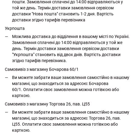
пошти. Замовлення сплачені до 14:00 відправляються у
той же день. Термін доставки замовлення сервісом
доставки "Нова пошта" становить 1-2 дня. Вартість
доставки згідно тарифів перевізника
Укрпошта
Можлива доставка до відділення в вашому місті по Україні.
Замовлення сплачені до 14:00 відправляються у той же
день. Термін доставки замовлення сервісом доставки
"Укрпошта" становить від двох днів. Вартість доставки
згідно тарифів перевізника.
Самовивіз з магазину Бочарова 60/1
Ви можете забрати ваше замовлення самостійно в нашому
магазині, що знаходиться за адресою: Бочарова
60/1. Оплатити своє замовлення можна готівкою або
карткою.
Самовивіз з магазину Торгова 26, пав. Ц55
Ви можете забрати ваше замовлення самостійно в нашому
магазині, що знаходиться за адресою: Торгова 26, пав.
Ц55. Оплатити своє замовлення можна готівкою або
карткою.