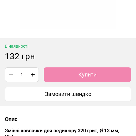
В наявності
132 грн
Купити
Замовити швидко
Опис
Змінні ковпачки для педикюру 320 грит, Ø 13 мм,