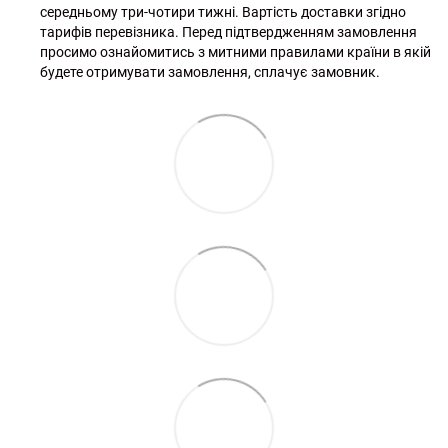
середньому три-чотири тижні. Вартість доставки згідно
тарифів перевізника. Перед підтвердженням замовлення
просимо ознайомитись з митними правилами країни в якій
будете отримувати замовлення, сплачує замовник.