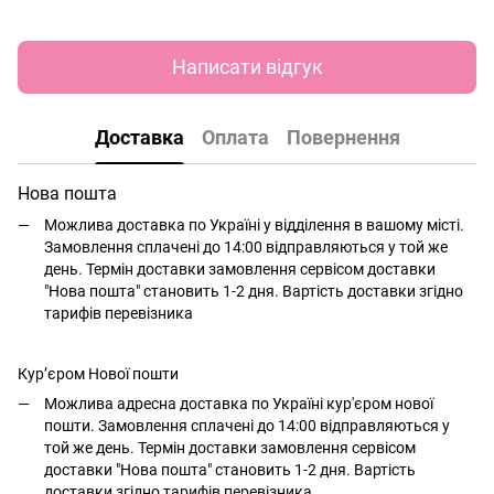
Написати відгук
Доставка
Оплата
Повернення
Нова пошта
Можлива доставка по Україні у відділення в вашому місті.
Замовлення сплачені до 14:00 відправляються у той же
день. Термін доставки замовлення сервісом доставки
"Нова пошта" становить 1-2 дня. Вартість доставки згідно
тарифів перевізника
Кур’єром Нової пошти
Можлива адресна доставка по Україні кур'єром нової
пошти. Замовлення сплачені до 14:00 відправляються у
той же день. Термін доставки замовлення сервісом
доставки "Нова пошта" становить 1-2 дня. Вартість
доставки згідно тарифів перевізника