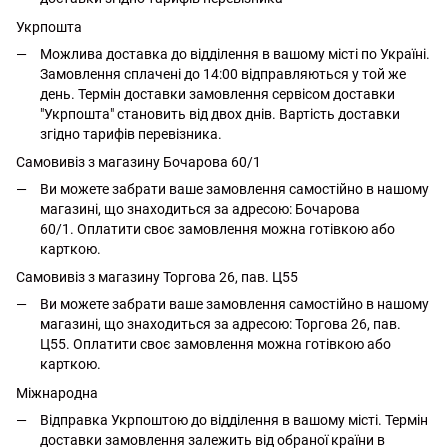
Укрпошта
Можлива доставка до відділення в вашому місті по Україні.
Замовлення сплачені до 14:00 відправляються у той же
день. Термін доставки замовлення сервісом доставки
"Укрпошта" становить від двох днів. Вартість доставки
згідно тарифів перевізника.
Самовивіз з магазину Бочарова 60/1
Ви можете забрати ваше замовлення самостійно в нашому
магазині, що знаходиться за адресою: Бочарова
60/1. Оплатити своє замовлення можна готівкою або
карткою.
Самовивіз з магазину Торгова 26, пав. Ц55
Ви можете забрати ваше замовлення самостійно в нашому
магазині, що знаходиться за адресою: Торгова 26, пав.
Ц55. Оплатити своє замовлення можна готівкою або
карткою.
Міжнародна
Відправка Укрпоштою до відділення в вашому місті. Термін
доставки замовлення залежить від обраної країни в