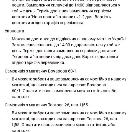
пошти. Замовлення сплачені до 14:00 відправляються у
той же день. Термін доставки замовлення сервісом
доставки "Нова пошта" становить 1-2 дня. Вартість
доставки згідно тарифів перевізника
Укрпошта
Можлива доставка до відділення в вашому місті по Україні.
Замовлення сплачені до 14:00 відправляються у той же
день. Термін доставки замовлення сервісом доставки
"Укрпошта" становить від двох днів. Вартість доставки
згідно тарифів перевізника.
Самовивіз з магазину Бочарова 60/1
Ви можете забрати ваше замовлення самостійно в нашому
магазині, що знаходиться за адресою: Бочарова
60/1. Оплатити своє замовлення можна готівкою або
карткою.
Самовивіз з магазину Торгова 26, пав. Ц55
Ви можете забрати ваше замовлення самостійно в нашому
магазині, що знаходиться за адресою: Торгова 26, пав.
Ц55. Оплатити своє замовлення можна готівкою або
карткою.