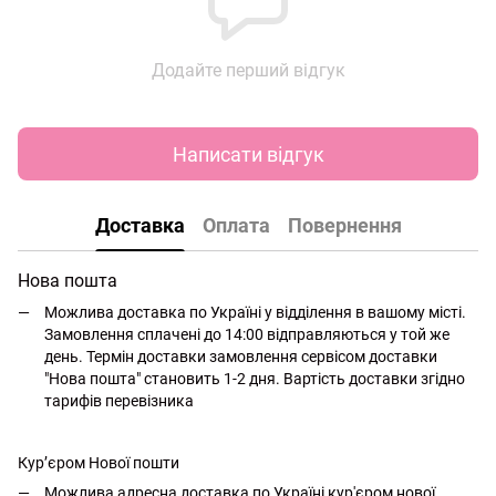
Додайте перший відгук
Написати відгук
Доставка
Оплата
Повернення
Нова пошта
Можлива доставка по Україні у відділення в вашому місті.
Замовлення сплачені до 14:00 відправляються у той же
день. Термін доставки замовлення сервісом доставки
"Нова пошта" становить 1-2 дня. Вартість доставки згідно
тарифів перевізника
Кур’єром Нової пошти
Можлива адресна доставка по Україні кур'єром нової