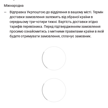
Міжнародна
Відправка Укрпоштою до відділення в вашому місті. Термін
доставки замовлення залежить від обраної країни в
середньому три-чотири тижні. Вартість доставки згідно
тарифів перевізника. Перед підтвердженням замовлення
просимо ознайомитись з митними правилами країни в якій
будете отримувати замовлення, сплачує замовник.