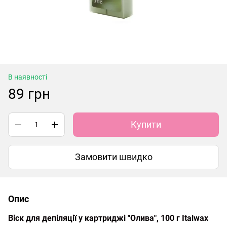
В наявності
89 грн
Купити
Замовити швидко
Опис
Віск для депіляції у картриджі "Олива", 100 г Italwax