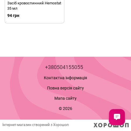
Засіб кровоспинний Hemostat
35 мл
94 грн
+380504155055
Контактна інформація
Повна версія сайту
Мапа сайту
© 2026
Інтернет-магазин створений з Хорошоп