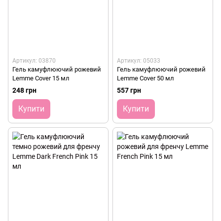
Артикул: 03870
Артикул: 05033
Гель камуфлюючий рожевий
Гель камуфлюючий рожевий
Lemme Cover 15 мл
Lemme Cover 50 мл
248 грн
557 грн
Купити
Купити