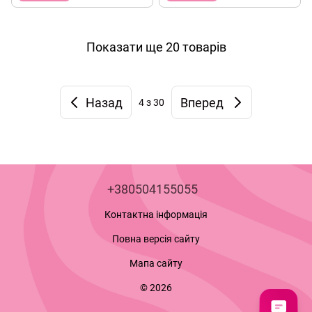
Показати ще 20 товарів
Назад
Вперед
4
з 30
+380504155055
Контактна інформація
Повна версія сайту
Мапа сайту
© 2026