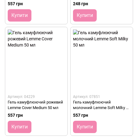
50 мл
мл
557 грн
248 грн
Купити
Купити
Артикул: 04229
Артикул: 07851
Гель камуфлюючий рожевий
Гель камуфлюючий
Lemme Cover Medium 50 мл
молочний Lemme Soft Milky 50
мл
557 грн
557 грн
Купити
Купити