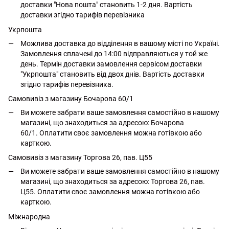
доставки "Нова пошта" становить 1-2 дня. Вартість
доставки згідно тарифів перевізника
Укрпошта
Можлива доставка до відділення в вашому місті по Україні.
Замовлення сплачені до 14:00 відправляються у той же
день. Термін доставки замовлення сервісом доставки
"Укрпошта" становить від двох днів. Вартість доставки
згідно тарифів перевізника.
Самовивіз з магазину Бочарова 60/1
Ви можете забрати ваше замовлення самостійно в нашому
магазині, що знаходиться за адресою: Бочарова
60/1. Оплатити своє замовлення можна готівкою або
карткою.
Самовивіз з магазину Торгова 26, пав. Ц55
Ви можете забрати ваше замовлення самостійно в нашому
магазині, що знаходиться за адресою: Торгова 26, пав.
Ц55. Оплатити своє замовлення можна готівкою або
карткою.
Міжнародна