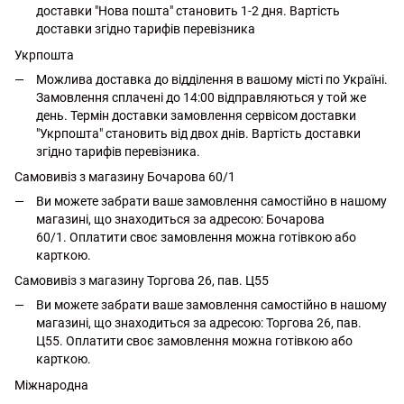
доставки "Нова пошта" становить 1-2 дня. Вартість
доставки згідно тарифів перевізника
Укрпошта
Можлива доставка до відділення в вашому місті по Україні.
Замовлення сплачені до 14:00 відправляються у той же
день. Термін доставки замовлення сервісом доставки
"Укрпошта" становить від двох днів. Вартість доставки
згідно тарифів перевізника.
Самовивіз з магазину Бочарова 60/1
Ви можете забрати ваше замовлення самостійно в нашому
магазині, що знаходиться за адресою: Бочарова
60/1. Оплатити своє замовлення можна готівкою або
карткою.
Самовивіз з магазину Торгова 26, пав. Ц55
Ви можете забрати ваше замовлення самостійно в нашому
магазині, що знаходиться за адресою: Торгова 26, пав.
Ц55. Оплатити своє замовлення можна готівкою або
карткою.
Міжнародна