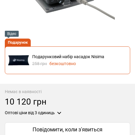
Відео
Подарунок
Подарунковий набір насадок Nisima
258 грн
безкоштовно
Немає в наявності
10 120 грн
Оптові ціни
від 3 одиниць
Повідомити, коли з'явиться