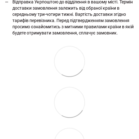
Відправка Укрпоштою до відділення в вашому місті. Термін
доставки замовлення залежить від обраної країни в
середньому три-чотири тижні. Вартість доставки згідно
тарифів перевізника. Перед підтвердженням замовлення
просимо ознайомитись з митними правилами країни в якій
будете отримувати замовлення, сплачує замовник.