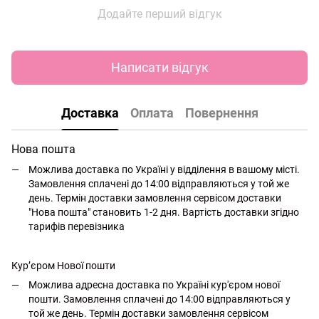
Додайте перший відгук
Написати відгук
Доставка
Оплата
Повернення
Нова пошта
Можлива доставка по Україні у відділення в вашому місті.
Замовлення сплачені до 14:00 відправляються у той же
день. Термін доставки замовлення сервісом доставки
"Нова пошта" становить 1-2 дня. Вартість доставки згідно
тарифів перевізника
Кур’єром Нової пошти
Можлива адресна доставка по Україні кур'єром нової
пошти. Замовлення сплачені до 14:00 відправляються у
той же день. Термін доставки замовлення сервісом