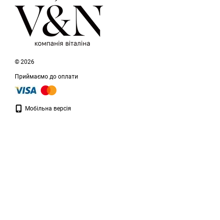
© 2026
Приймаємо до оплати
Мобільна версія