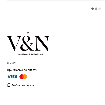
© 2026
Приймаємо до оплати
Мобільна версія