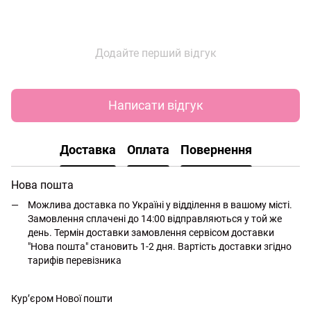
Додайте перший відгук
Написати відгук
Доставка
Оплата
Повернення
Нова пошта
Можлива доставка по Україні у відділення в вашому місті.
Замовлення сплачені до 14:00 відправляються у той же
день. Термін доставки замовлення сервісом доставки
"Нова пошта" становить 1-2 дня. Вартість доставки згідно
тарифів перевізника
Кур’єром Нової пошти