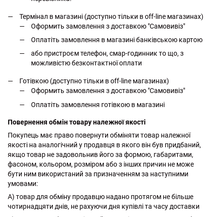
Термінал в магазині (доступно тільки в off-line магазинах)
Оформить замовлення з доставкою "Самовивіз"
Оплатіть замовлення в магазині банківською картою
або пристроєм телефон, смар-годинник то що, з
можливістю безконтактної оплати
Готівкою (доступно тільки в off-line магазинах)
Оформить замовлення з доставкою "Самовивіз"
Оплатіть замовлення готівкою в магазині
Повернення обмін товару належної якості
Покупець має право повернути обміняти товар належної
якості на аналогічний у продавця в якого він був придбаний,
якщо товар не задовольнив його за формою, габаритами,
фасоном, кольором, розміром або з інших причин не може
бути ним використаний за призначенням за наступними
умовами:
А) товар для обміну продавцю надано протягом не більше
чотирнадцяти днів, не рахуючи дня купівлі та часу доставки