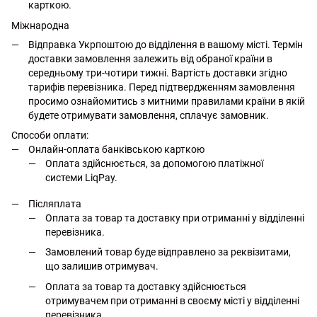
карткою.
Міжнародна
Відправка Укрпоштою до відділення в вашому місті. Термін
доставки замовлення залежить від обраної країни в
середньому три-чотири тижні. Вартість доставки згідно
тарифів перевізника. Перед підтвердженням замовлення
просимо ознайомитись з митними правилами країни в якій
будете отримувати замовлення, сплачує замовник.
Способи оплати:
Онлайн-оплата банківською карткою
Оплата здійснюється, за допомогою платіжної
системи LiqPay.
Післяплата
Оплата за товар та доставку при отриманні у відділенні
перевізника.
Замовлений товар буде відправлено за реквізитами,
що залишив отримувач.
Оплата за товар та доставку здійснюється
отримувачем при отриманні в своєму місті у відділенні
перевізника.