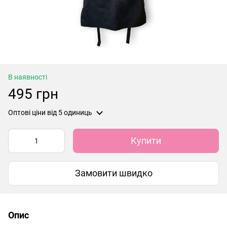
В наявності
495 грн
Оптові ціни
від 5 одиниць
Купити
Замовити швидко
Опис