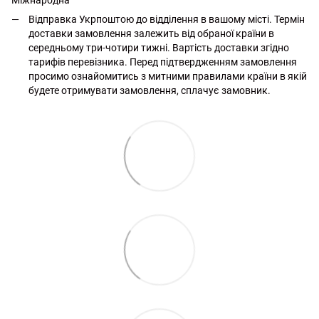
Міжнародна
Відправка Укрпоштою до відділення в вашому місті. Термін
доставки замовлення залежить від обраної країни в
середньому три-чотири тижні. Вартість доставки згідно
тарифів перевізника. Перед підтвердженням замовлення
просимо ознайомитись з митними правилами країни в якій
будете отримувати замовлення, сплачує замовник.