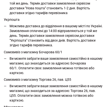
той же день. Термін доставки замовлення сервісом
доставки "Нова пошта" становить 1-2 дня. Вартість
доставки згідно тарифів перевізника
Укрпошта
Можлива доставка до відділення в вашому місті по Україні.
Замовлення сплачені до 14:00 відправляються у той же
день. Термін доставки замовлення сервісом доставки
"Укрпошта" становить від двох днів. Вартість доставки
згідно тарифів перевізника.
Самовивіз з магазину Бочарова 60/1
Ви можете забрати ваше замовлення самостійно в нашому
магазині, що знаходиться за адресою: Бочарова
60/1. Оплатити своє замовлення можна готівкою або
карткою.
Самовивіз з магазину Торгова 26, пав. Ц55
Ви можете забрати ваше замовлення самостійно в нашому
магазині, що знаходиться за адресою: Торгова 26, пав.
Ц55. Оплатити своє замовлення можна готівкою або
карткою.