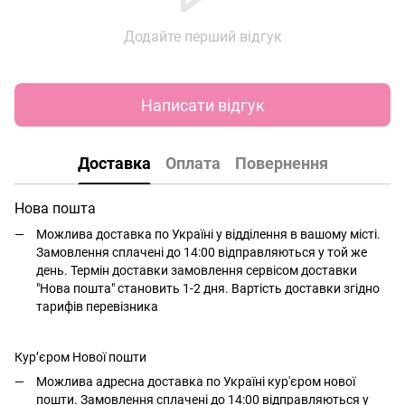
Додайте перший відгук
Написати відгук
Доставка
Оплата
Повернення
Нова пошта
Можлива доставка по Україні у відділення в вашому місті.
Замовлення сплачені до 14:00 відправляються у той же
день. Термін доставки замовлення сервісом доставки
"Нова пошта" становить 1-2 дня. Вартість доставки згідно
тарифів перевізника
Кур’єром Нової пошти
Можлива адресна доставка по Україні кур'єром нової
пошти. Замовлення сплачені до 14:00 відправляються у