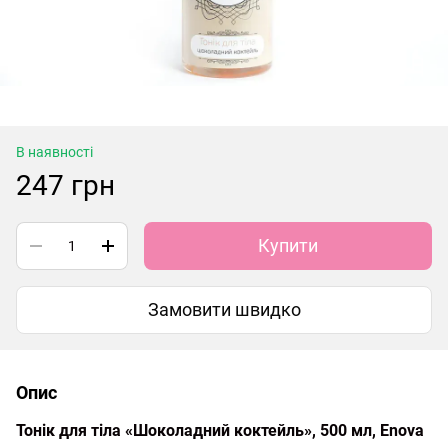
В наявності
247 грн
Купити
Замовити швидко
Опис
Тонік для тіла «Шоколадний коктейль», 500 мл, Enova