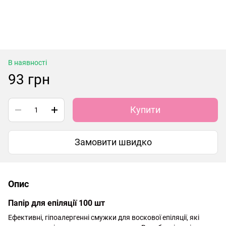
В наявності
93 грн
Купити
Замовити швидко
Опис
Папір для епіляції 100 шт
Ефективні, гіпоалергенні смужки для воскової епіляції, які