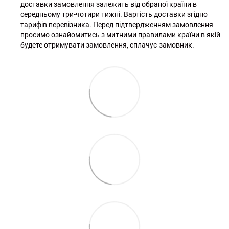
доставки замовлення залежить від обраної країни в
середньому три-чотири тижні. Вартість доставки згідно
тарифів перевізника. Перед підтвердженням замовлення
просимо ознайомитись з митними правилами країни в якій
будете отримувати замовлення, сплачує замовник.