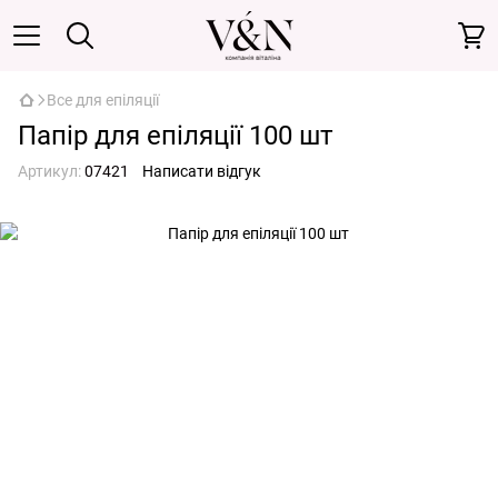
Все для епіляції
Папір для епіляції 100 шт
Артикул:
07421
Написати відгук