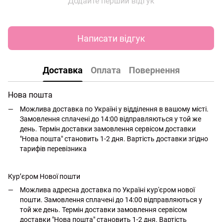
Додайте перший відгук
Написати відгук
Доставка
Оплата
Повернення
Нова пошта
Можлива доставка по Україні у відділення в вашому місті.
Замовлення сплачені до 14:00 відправляються у той же
день. Термін доставки замовлення сервісом доставки
"Нова пошта" становить 1-2 дня. Вартість доставки згідно
тарифів перевізника
Кур’єром Нової пошти
Можлива адресна доставка по Україні кур'єром нової
пошти. Замовлення сплачені до 14:00 відправляються у
той же день. Термін доставки замовлення сервісом
доставки "Нова пошта" становить 1-2 дня. Вартість