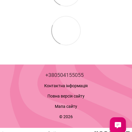
+380504155055
Контактна інформація
Повна версія сайту
Мапа сайту
© 2026