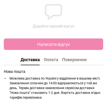
Додайте перший відгук
Написати відгук
Доставка
Оплата
Повернення
Нова пошта
Можлива доставка по Україні у відділення в вашому місті.
Замовлення сплачені до 14:00 відправляються у той же
день. Термін доставки замовлення сервісом доставки
"Нова пошта" становить 1-2 дня. Вартість доставки згідно
тарифів перевізника