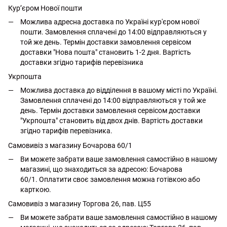
Кур’єром Нової пошти
Можлива адресна доставка по Україні кур'єром нової
пошти. Замовлення сплачені до 14:00 відправляються у
той же день. Термін доставки замовлення сервісом
доставки "Нова пошта" становить 1-2 дня. Вартість
доставки згідно тарифів перевізника
Укрпошта
Можлива доставка до відділення в вашому місті по Україні.
Замовлення сплачені до 14:00 відправляються у той же
день. Термін доставки замовлення сервісом доставки
"Укрпошта" становить від двох днів. Вартість доставки
згідно тарифів перевізника.
Самовивіз з магазину Бочарова 60/1
Ви можете забрати ваше замовлення самостійно в нашому
магазині, що знаходиться за адресою: Бочарова
60/1. Оплатити своє замовлення можна готівкою або
карткою.
Самовивіз з магазину Торгова 26, пав. Ц55
Ви можете забрати ваше замовлення самостійно в нашому