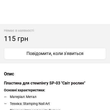
Немає в наявності
115 грн
Повідомити, коли з'явиться
Опис
Пластина для стемпінгу SP-03 "Світ рослин"
Основні характеристики:
Матеріал: Метал
Техніка: Stamping Nail Art