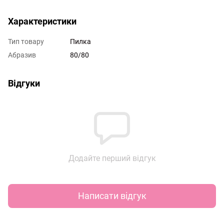
Характеристики
Тип товару
Пилка
Абразив
80/80
Відгуки
Додайте перший відгук
Написати відгук