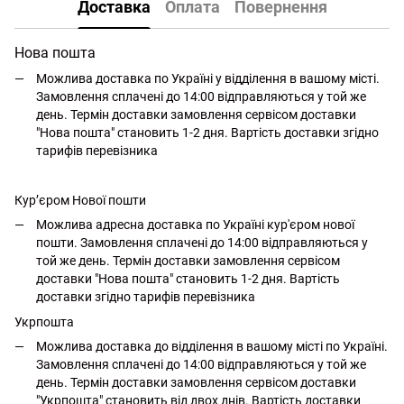
Доставка
Оплата
Повернення
Нова пошта
Можлива доставка по Україні у відділення в вашому місті.
Замовлення сплачені до 14:00 відправляються у той же
день. Термін доставки замовлення сервісом доставки
"Нова пошта" становить 1-2 дня. Вартість доставки згідно
тарифів перевізника
Кур’єром Нової пошти
Можлива адресна доставка по Україні кур'єром нової
пошти. Замовлення сплачені до 14:00 відправляються у
той же день. Термін доставки замовлення сервісом
доставки "Нова пошта" становить 1-2 дня. Вартість
доставки згідно тарифів перевізника
Укрпошта
Можлива доставка до відділення в вашому місті по Україні.
Замовлення сплачені до 14:00 відправляються у той же
день. Термін доставки замовлення сервісом доставки
"Укрпошта" становить від двох днів. Вартість доставки