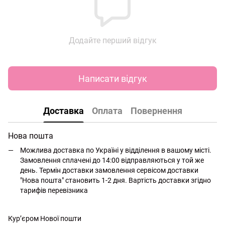
Додайте перший відгук
Написати відгук
Доставка
Оплата
Повернення
Нова пошта
Можлива доставка по Україні у відділення в вашому місті.
Замовлення сплачені до 14:00 відправляються у той же
день. Термін доставки замовлення сервісом доставки
"Нова пошта" становить 1-2 дня. Вартість доставки згідно
тарифів перевізника
Кур’єром Нової пошти