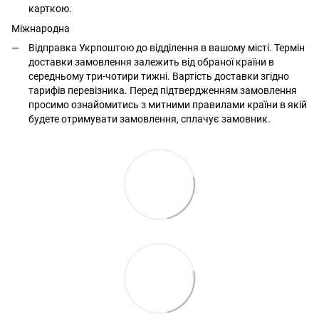
карткою.
Міжнародна
Відправка Укрпоштою до відділення в вашому місті. Термін
доставки замовлення залежить від обраної країни в
середньому три-чотири тижні. Вартість доставки згідно
тарифів перевізника. Перед підтвердженням замовлення
просимо ознайомитись з митними правилами країни в якій
будете отримувати замовлення, сплачує замовник.