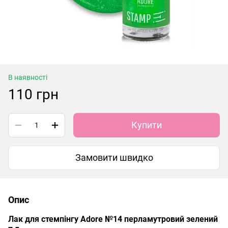
В наявності
110 грн
Купити
Замовити швидко
Опис
Лак для стемпінгу Adore №14 перламутровий зелений