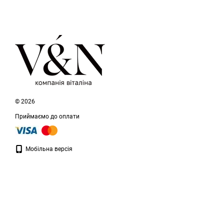
© 2026
Приймаємо до оплати
Мобільна версія