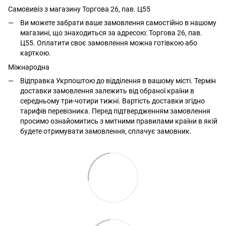
Самовивіз з магазину Торгова 26, пав. Ц55
Ви можете забрати ваше замовлення самостійно в нашому
магазині, що знаходиться за адресою: Торгова 26, пав.
Ц55. Оплатити своє замовлення можна готівкою або
карткою.
Міжнародна
Відправка Укрпоштою до відділення в вашому місті. Термін
доставки замовлення залежить від обраної країни в
середньому три-чотири тижні. Вартість доставки згідно
тарифів перевізника. Перед підтвердженням замовлення
просимо ознайомитись з митними правилами країни в якій
будете отримувати замовлення, сплачує замовник.