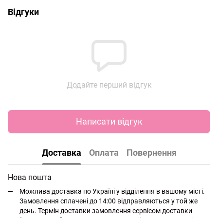
Відгуки
Додайте перший відгук
Написати відгук
Доставка
Оплата
Повернення
Нова пошта
Можлива доставка по Україні у відділення в вашому місті.
Замовлення сплачені до 14:00 відправляються у той же
день. Термін доставки замовлення сервісом доставки