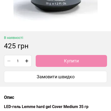
В наявності
425 грн
Купити
Замовити швидко
Опис
LED-гель Lemme hard gel Cover Medium 35 гр