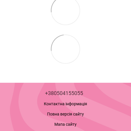
+380504155055
Контактна інформація
Повна версія сайту
Мапа сайту