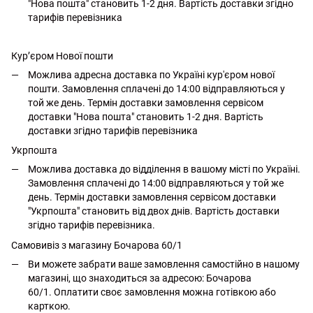
"Нова пошта" становить 1-2 дня. Вартість доставки згідно
тарифів перевізника
Кур’єром Нової пошти
Можлива адресна доставка по Україні кур'єром нової
пошти. Замовлення сплачені до 14:00 відправляються у
той же день. Термін доставки замовлення сервісом
доставки "Нова пошта" становить 1-2 дня. Вартість
доставки згідно тарифів перевізника
Укрпошта
Можлива доставка до відділення в вашому місті по Україні.
Замовлення сплачені до 14:00 відправляються у той же
день. Термін доставки замовлення сервісом доставки
"Укрпошта" становить від двох днів. Вартість доставки
згідно тарифів перевізника.
Самовивіз з магазину Бочарова 60/1
Ви можете забрати ваше замовлення самостійно в нашому
магазині, що знаходиться за адресою: Бочарова
60/1. Оплатити своє замовлення можна готівкою або
карткою.