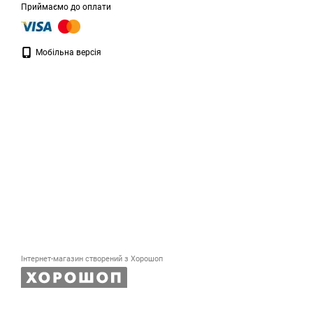
Приймаємо до оплати
Мобільна версія
Інтернет-магазин створений з Хорошоп