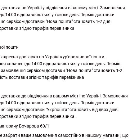
доставка по Україні у відділення в вашому місті. Замовлення
до 14:00 відправляються у той же день. Термін доставки
ня сервісом доставки "Нова пошта" становить 1-2 дня.
 доставки згідно тарифів перевізника
вої пошти
адресна доставка по Україні кур'єром нової пошти.
ня сплачені до 14:00 відправляються у той же день. Термін
 замовлення сервісом доставки "Нова пошта" становить 1-2
ість доставки згідно тарифів перевізника
доставка до відділення в вашому місті по Україні. Замовлення
до 14:00 відправляються у той же день. Термін доставки
ня сервісом доставки "Укрпошта" становить від двох днів.
доставки згідно тарифів перевізника.
 магазину Бочарова 60/1
е забрати ваше замовлення самостійно в нашому магазині, що