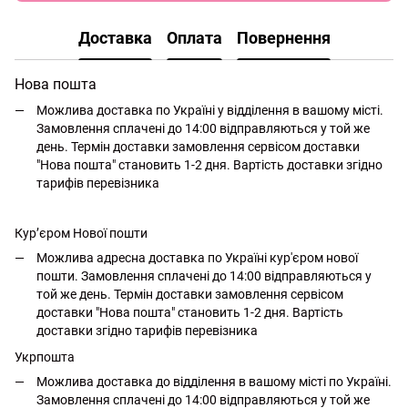
Доставка
Оплата
Повернення
Нова пошта
Можлива доставка по Україні у відділення в вашому місті.
Замовлення сплачені до 14:00 відправляються у той же
день. Термін доставки замовлення сервісом доставки
"Нова пошта" становить 1-2 дня. Вартість доставки згідно
тарифів перевізника
Кур’єром Нової пошти
Можлива адресна доставка по Україні кур'єром нової
пошти. Замовлення сплачені до 14:00 відправляються у
той же день. Термін доставки замовлення сервісом
доставки "Нова пошта" становить 1-2 дня. Вартість
доставки згідно тарифів перевізника
Укрпошта
Можлива доставка до відділення в вашому місті по Україні.
Замовлення сплачені до 14:00 відправляються у той же