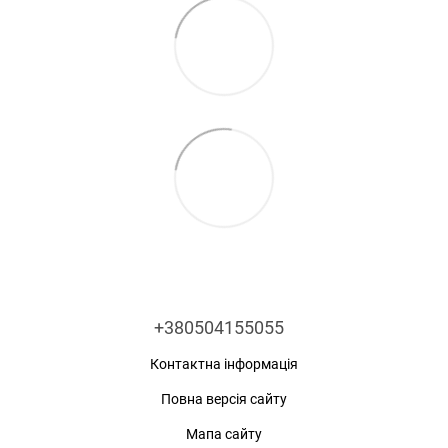
+380504155055
Контактна інформація
Повна версія сайту
Мапа сайту