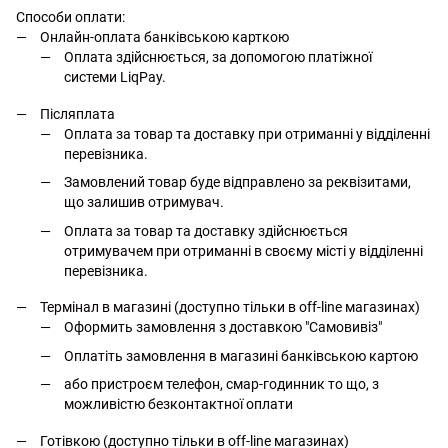
Способи оплати:
Онлайн-оплата банківською карткою
Оплата здійснюється, за допомогою платіжної
системи LiqPay.
Післяплата
Оплата за товар та доставку при отриманні у відділенні
перевізника.
Замовлений товар буде відправлено за реквізитами,
що залишив отримувач.
Оплата за товар та доставку здійснюється
отримувачем при отриманні в своєму місті у відділенні
перевізника.
Термінал в магазині (доступно тільки в off-line магазинах)
Оформить замовлення з доставкою "Самовивіз"
Оплатіть замовлення в магазині банківською картою
або пристроєм телефон, смар-годинник то що, з
можливістю безконтактної оплати
Готівкою (доступно тільки в off-line магазинах)