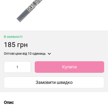
В наявності
185 грн
Оптові ціни
від 10 одиниць
Купити
Замовити швидко
Опис