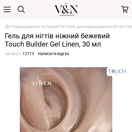
Нарощування та покриття
Гель для нарощування нігтів
Гел
Гель для нігтів ніжний бежевий
Touch Builder Gel Linen, 30 мл
Артикул:
12713
Написати відгук