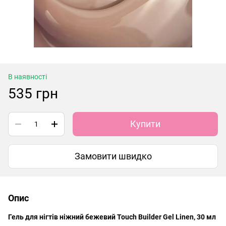
В наявності
535 грн
Купити
Замовити швидко
Опис
Гель для нігтів ніжний бежевий Touch Builder Gel Linen, 30 мл