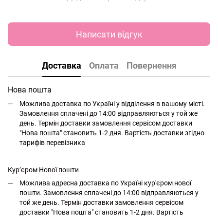
Написати відгук
Доставка
Оплата
Повернення
Нова пошта
Можлива доставка по Україні у відділення в вашому місті.
Замовлення сплачені до 14:00 відправляються у той же
день. Термін доставки замовлення сервісом доставки
"Нова пошта" становить 1-2 дня. Вартість доставки згідно
тарифів перевізника
Кур’єром Нової пошти
Можлива адресна доставка по Україні кур'єром нової
пошти. Замовлення сплачені до 14:00 відправляються у
той же день. Термін доставки замовлення сервісом
доставки "Нова пошта" становить 1-2 дня. Вартість