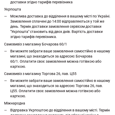
доставки згідно тарифів перевізника
Укрпошта
Можлива доставка до відділення в вашому місті по Україні.
Замовлення сплачені до 14:00 відправляються у той же
день. Термін доставки замовлення сервісом доставки
"Укрпошта" становить від двох днів. Вартість доставки
згідно тарифів перевізника.
Самовивіз з магазину Бочарова 60/1
Ви можете забрати ваше замовлення самостійно в нашому
магазині, що знаходиться за адресою: Бочарова
60/1. Оплатити своє замовлення можна готівкою або
карткою.
Самовивіз з магазину Торгова 26, пав. Ц55
Ви можете забрати ваше замовлення самостійно в нашому
магазині, що знаходиться за адресою: Торгова 26, пав.
Ц55. Оплатити своє замовлення можна готівкою або
карткою.
Міжнародна
Відправка Укрпоштою до відділення в вашому місті. Термін