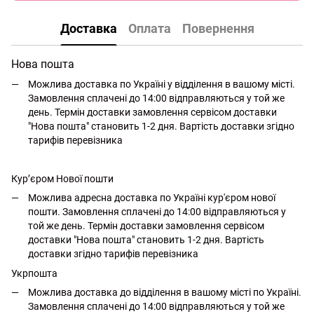
Доставка
Оплата
Повернення
Нова пошта
Можлива доставка по Україні у відділення в вашому місті.
Замовлення сплачені до 14:00 відправляються у той же
день. Термін доставки замовлення сервісом доставки
"Нова пошта" становить 1-2 дня. Вартість доставки згідно
тарифів перевізника
Кур’єром Нової пошти
Можлива адресна доставка по Україні кур'єром нової
пошти. Замовлення сплачені до 14:00 відправляються у
той же день. Термін доставки замовлення сервісом
доставки "Нова пошта" становить 1-2 дня. Вартість
доставки згідно тарифів перевізника
Укрпошта
Можлива доставка до відділення в вашому місті по Україні.
Замовлення сплачені до 14:00 відправляються у той же