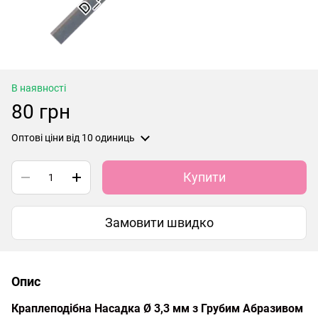
В наявності
80 грн
Оптові ціни
від 10 одиниць
Купити
Замовити швидко
Опис
Краплеподібна Насадка Ø 3,3 мм з Грубим Абразивом