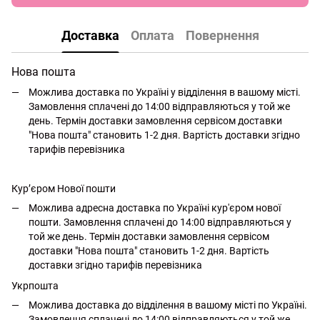
Доставка
Оплата
Повернення
Нова пошта
Можлива доставка по Україні у відділення в вашому місті.
Замовлення сплачені до 14:00 відправляються у той же
день. Термін доставки замовлення сервісом доставки
"Нова пошта" становить 1-2 дня. Вартість доставки згідно
тарифів перевізника
Кур’єром Нової пошти
Можлива адресна доставка по Україні кур'єром нової
пошти. Замовлення сплачені до 14:00 відправляються у
той же день. Термін доставки замовлення сервісом
доставки "Нова пошта" становить 1-2 дня. Вартість
доставки згідно тарифів перевізника
Укрпошта
Можлива доставка до відділення в вашому місті по Україні.
Замовлення сплачені до 14:00 відправляються у той же