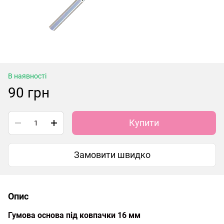
В наявності
90 грн
Купити
Замовити швидко
Опис
Гумова основа під ковпачки 16 мм