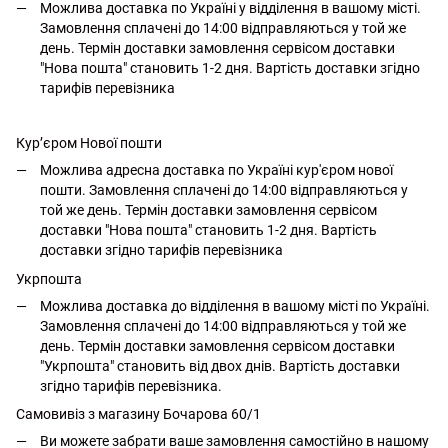
Можлива доставка по Україні у відділення в вашому місті.
Замовлення сплачені до 14:00 відправляються у той же
день. Термін доставки замовлення сервісом доставки
"Нова пошта" становить 1-2 дня. Вартість доставки згідно
тарифів перевізника
Кур’єром Нової пошти
Можлива адресна доставка по Україні кур'єром нової
пошти. Замовлення сплачені до 14:00 відправляються у
той же день. Термін доставки замовлення сервісом
доставки "Нова пошта" становить 1-2 дня. Вартість
доставки згідно тарифів перевізника
Укрпошта
Можлива доставка до відділення в вашому місті по Україні.
Замовлення сплачені до 14:00 відправляються у той же
день. Термін доставки замовлення сервісом доставки
"Укрпошта" становить від двох днів. Вартість доставки
згідно тарифів перевізника.
Самовивіз з магазину Бочарова 60/1
Ви можете забрати ваше замовлення самостійно в нашому