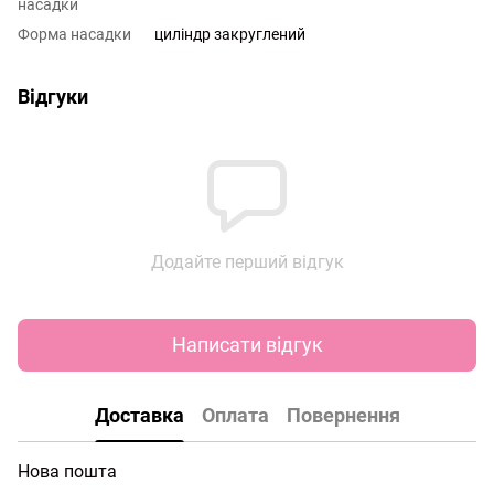
насадки
Форма насадки
циліндр закруглений
Відгуки
Додайте перший відгук
Написати відгук
Доставка
Оплата
Повернення
Нова пошта