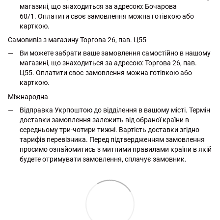
магазині, що знаходиться за адресою: Бочарова
60/1. Оплатити своє замовлення можна готівкою або
карткою.
Самовивіз з магазину Торгова 26, пав. Ц55
Ви можете забрати ваше замовлення самостійно в нашому
магазині, що знаходиться за адресою: Торгова 26, пав.
Ц55. Оплатити своє замовлення можна готівкою або
карткою.
Міжнародна
Відправка Укрпоштою до відділення в вашому місті. Термін
доставки замовлення залежить від обраної країни в
середньому три-чотири тижні. Вартість доставки згідно
тарифів перевізника. Перед підтвердженням замовлення
просимо ознайомитись з митними правилами країни в якій
будете отримувати замовлення, сплачує замовник.