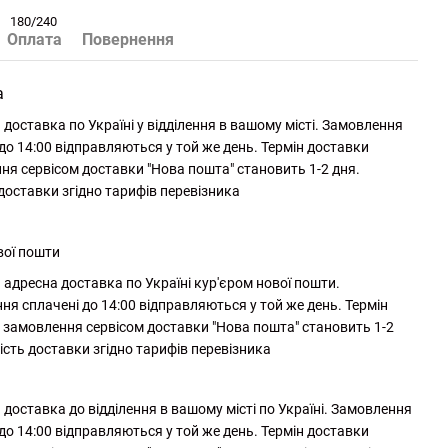
180/240
Оплата
Повернення
а
доставка по Україні у відділення в вашому місті. Замовлення
до 14:00 відправляються у той же день. Термін доставки
ня сервісом доставки "Нова пошта" становить 1-2 дня.
 доставки згідно тарифів перевізника
вої пошти
адресна доставка по Україні кур'єром нової пошти.
ня сплачені до 14:00 відправляються у той же день. Термін
 замовлення сервісом доставки "Нова пошта" становить 1-2
ість доставки згідно тарифів перевізника
доставка до відділення в вашому місті по Україні. Замовлення
до 14:00 відправляються у той же день. Термін доставки