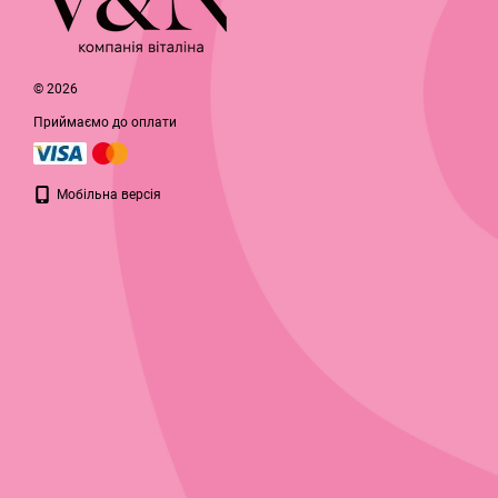
© 2026
Приймаємо до оплати
Мобільна версія