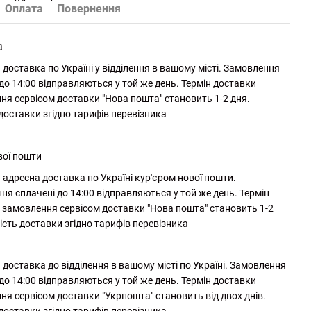
Оплата
Повернення
а
доставка по Україні у відділення в вашому місті. Замовлення
до 14:00 відправляються у той же день. Термін доставки
ня сервісом доставки "Нова пошта" становить 1-2 дня.
 доставки згідно тарифів перевізника
вої пошти
адресна доставка по Україні кур'єром нової пошти.
ня сплачені до 14:00 відправляються у той же день. Термін
 замовлення сервісом доставки "Нова пошта" становить 1-2
ість доставки згідно тарифів перевізника
доставка до відділення в вашому місті по Україні. Замовлення
до 14:00 відправляються у той же день. Термін доставки
ня сервісом доставки "Укрпошта" становить від двох днів.