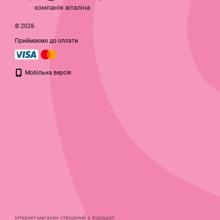
© 2026
Приймаємо до оплати
Мобільна версія
Інтернет-магазин створений з Хорошоп