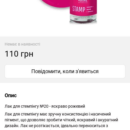
Немає в наявності
110 грн
Повідомити, коли з'явиться
Опис
Лак для стемпінгу №20 - яскраво рожевий
Лак для стемпінгу має зручну консистенцію і насичений
пігмент, що дозволяє зробити чіткий, яскравий і акуратний
дизайн. Лак не розтікається, ідеально переноситься з