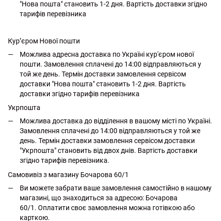
"Нова пошта" становить 1-2 дня. Вартість доставки згідно
тарифів перевізника
Кур’єром Нової пошти
Можлива адресна доставка по Україні кур'єром нової
пошти. Замовлення сплачені до 14:00 відправляються у
той же день. Термін доставки замовлення сервісом
доставки "Нова пошта" становить 1-2 дня. Вартість
доставки згідно тарифів перевізника
Укрпошта
Можлива доставка до відділення в вашому місті по Україні.
Замовлення сплачені до 14:00 відправляються у той же
день. Термін доставки замовлення сервісом доставки
"Укрпошта" становить від двох днів. Вартість доставки
згідно тарифів перевізника.
Самовивіз з магазину Бочарова 60/1
Ви можете забрати ваше замовлення самостійно в нашому
магазині, що знаходиться за адресою: Бочарова
60/1. Оплатити своє замовлення можна готівкою або
карткою.