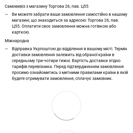
Самовивіз з магазину Торгова 26, пав. Ц55
Ви можете забрати ваше замовлення самостійно в нашому
магазині, що знаходиться за адресою: Торгова 26, пав.
Ц55. Оплатити своє замовлення можна готівкою або
карткою.
Міжнародна
Відправка Укрпоштою до відділення в вашому місті. Термін
доставки замовлення залежить від обраної країни в
середньому три-чотири тижні. Вартість доставки згідно
тарифів перевізника. Перед підтвердженням замовлення
просимо ознайомитись з митними правилами країни в якій
будете отримувати замовлення, сплачує замовник.