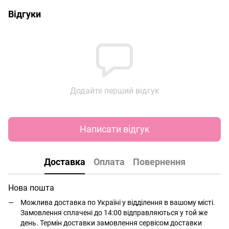
Відгуки
Додайте перший відгук
Написати відгук
Доставка
Оплата
Повернення
Нова пошта
Можлива доставка по Україні у відділення в вашому місті.
Замовлення сплачені до 14:00 відправляються у той же
день. Термін доставки замовлення сервісом доставки