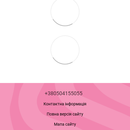
+380504155055
Контактна інформація
Повна версія сайту
Мапа сайту