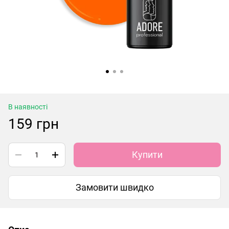
В наявності
159 грн
Купити
Замовити швидко