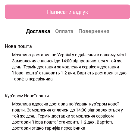
Написати відгук
Доставка
Оплата
Повернення
Нова пошта
Можлива доставка по Україні у відділення в вашому місті.
Замовлення сплачені до 14:00 відправляються у той же
день. Термін доставки замовлення сервісом доставки
"Нова пошта" становить 1-2 дня. Вартість доставки згідно
тарифів перевізника
Кур’єром Нової пошти
Можлива адресна доставка по Україні кур'єром нової
пошти. Замовлення сплачені до 14:00 відправляються у
той же день. Термін доставки замовлення сервісом
доставки "Нова пошта" становить 1-2 дня. Вартість
доставки згідно тарифів перевізника