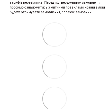
тарифів перевізника. Перед підтвердженням замовлення
просимо ознайомитись з митними правилами країни в якій
будете отримувати замовлення, сплачує замовник.