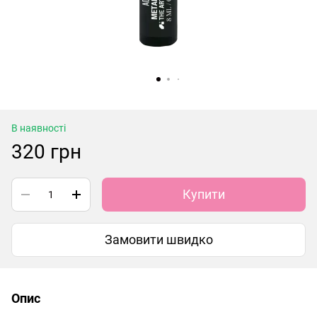
В наявності
320 грн
Купити
Замовити швидко
Опис