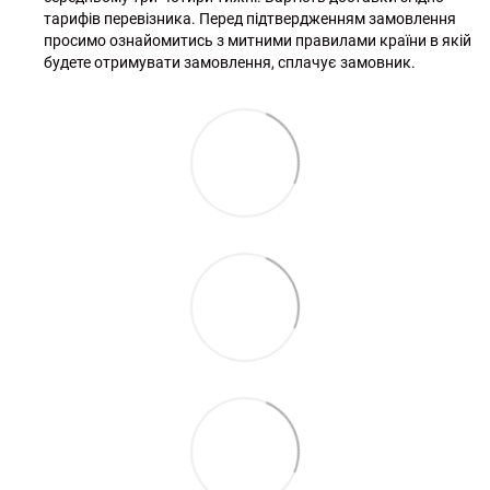
тарифів перевізника. Перед підтвердженням замовлення
просимо ознайомитись з митними правилами країни в якій
будете отримувати замовлення, сплачує замовник.