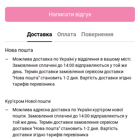
Написати відгук
Доставка
Оплата
Повернення
Нова пошта
Можлива доставка по Україні у відділення в вашому місті.
Замовлення сплачені до 14:00 відправляються у той же
день. Термін доставки замовлення сервісом доставки
"Нова пошта" становить 1-2 дня. Вартість доставки згідно
тарифів перевізника
Кур’єром Нової пошти
Можлива адресна доставка по Україні кур'єром нової
пошти. Замовлення сплачені до 14:00 відправляються у
той же день. Термін доставки замовлення сервісом
доставки "Нова пошта" становить 1-2 дня. Вартість
доставки згідно тарифів перевізника